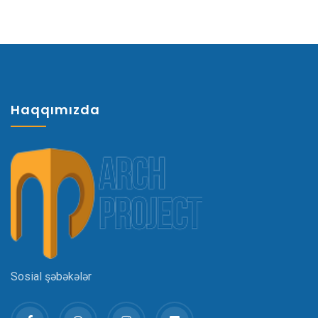
Haqqımızda
Sosial şəbəkələr