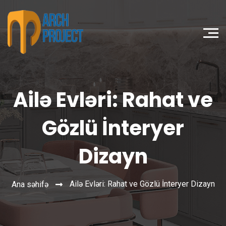
Ailə Evləri: Rahat ve
Gözlü İnteryer
Dizayn
Ailə Evləri: Rahat ve Gözlü İnteryer Dizayn
Ana səhifə