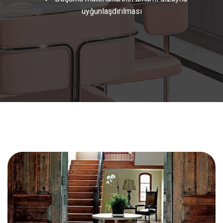
uyğunlaşdırılması