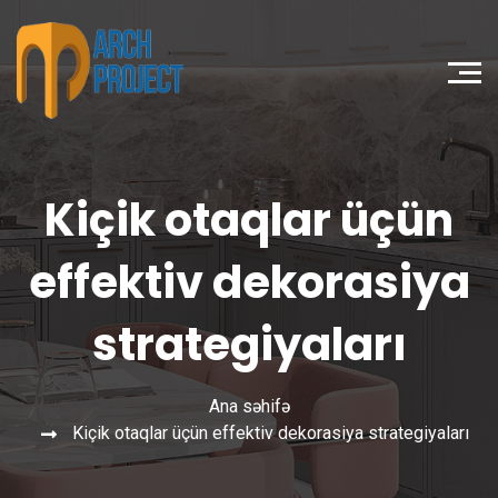
Kiçik otaqlar üçün
effektiv dekorasiya
strategiyaları
Ana səhifə
Kiçik otaqlar üçün effektiv dekorasiya strategiyaları