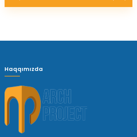
Haqqımızda