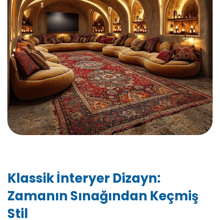
Klassik İnteryer Dizayn:
Zamanın Sınağından Keçmiş
Stil