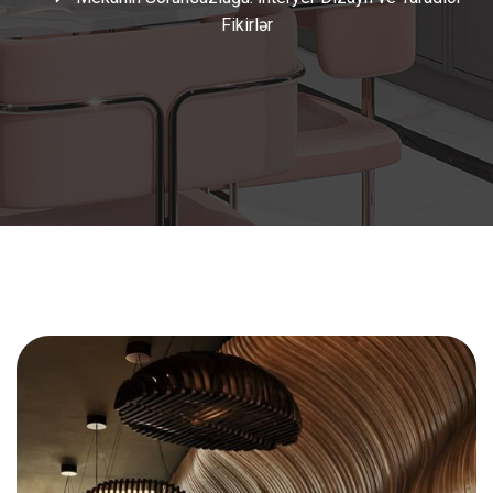
Fikirlər